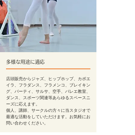
多様な用途に適応
店頭販売からジャズ、ヒップホップ、カポエ
イラ、フラダンス、フラメンコ、ブレイキン
グ、パーティ、サルサ、空手、バレエ教室、
ダンス、スポーツ関連等あらゆるスペースニ
ーズに応えます。
個人、講師、サークルの方々に当スタジオで
最適な活動をしていただけます。お気軽にお
問い合わせください。