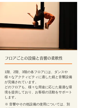
フロアごとの設備と音響の柔軟性
1階、2階、3階の各フロアには、ダンスや
様々なアクティビティに適した鏡と音響設備
が完備されています。
どのフロアも、様々な用途に応じた最適な環
境を提供しており、お客様の活動をサポート
します。
※ 音響やその他設備の使用については、別