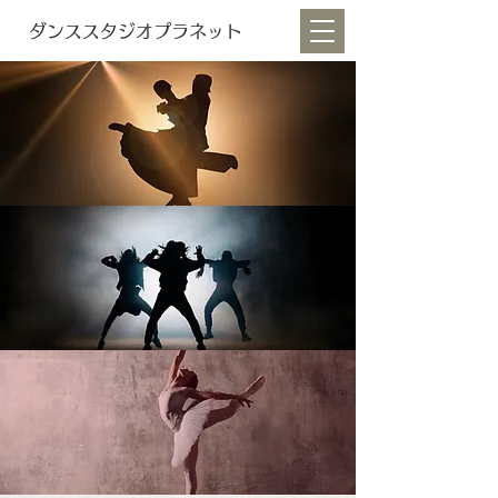
ダンススタジオプラネット