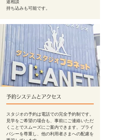
途相談
​持ち込みも可能です。
予約システムとアクセス
スタジオの予約は電話での完全予約制です。
見学をご希望の場合も、事前にご連絡いただ
くことでスムーズにご案内できます。プライ
バシーを尊重し、他の利用者さまへの配慮を