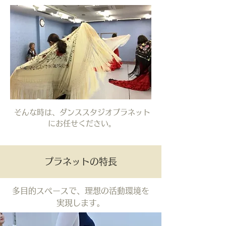
そんな時は、ダンススタジオプラネット
にお任せください。
プラネットの特長
多目的スペースで、理想の活動環境を
実現します。