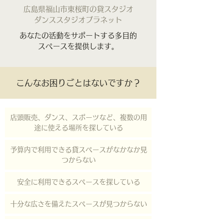
広島県福山市東桜町の貸スタジオ
ダンススタジオプラネット
あなたの活動をサポートする多目的
スペースを提供します。
こんなお困りごとはないですか？
店頭販売、ダンス、スポーツなど、複数の用
途に使える場所を探している
予算内で利用できる貸スペースがなかなか見
つからない
安全に利用できるスペースを探している
十分な広さを備えたスペースが見つからない