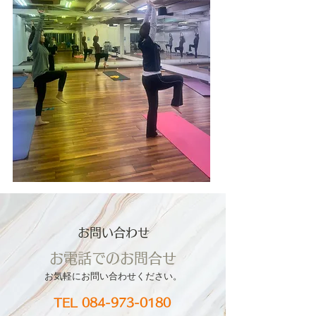
お問い合わせ
お電話でのお問合せ
お気軽にお問い合
わせください。
TEL
084-973-0180