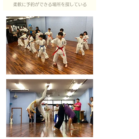
柔軟に予約ができる場所を探している