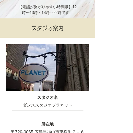
【電話が繋がりやすい時間帯】12
時〜13時・18時～22時です。
スタジオ案内
スタジオ名
ダンススタジオプラネット
所在地
〒720-0065 広島県福山市東桜町７－６